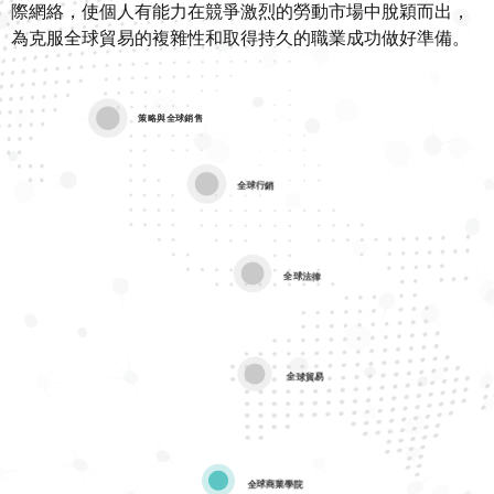
際網絡，使個人有能力在競爭激烈的勞動市場中脫穎而出，
為克服全球貿易的複雜性和取得持久的職業成功做好準備。
策略與全球銷售
全球行銷
全球法律
全球貿易
全球商業學院